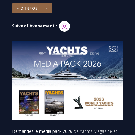
+ D'INFOS
Suivez l'évènement :
Demandez le média pack 2026
de Yachts Magazine et