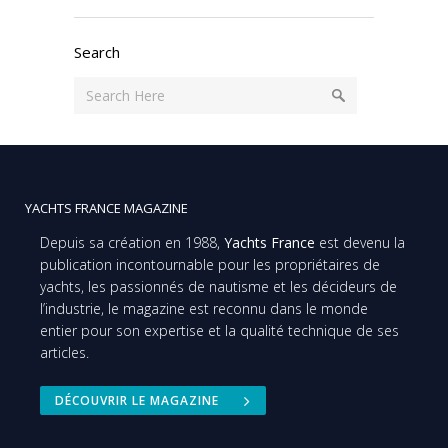
Search
YACHTS FRANCE MAGAZINE
Depuis sa création en 1988,
Yachts France
est devenu la
publication incontournable pour les propriétaires de
yachts, les passionnés de nautisme et les décideurs de
l’industrie, le magazine est reconnu dans le monde
entier pour son expertise et la qualité technique de ses
articles.
DÉCOUVRIR LE MAGAZINE