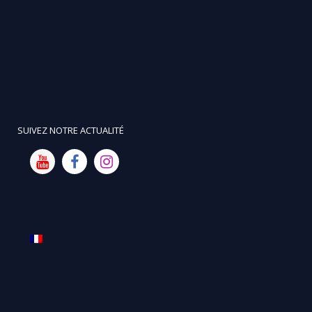
SUIVEZ NOTRE ACTUALITÉ