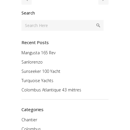
Search
Recent Posts
Mangusta 165 Rev
Sanlorenzo
Sunseeker 100 Yacht
Turquoise Yachts
Colombus Atlantique 43 mètres
Categories
Chantier
Colombus