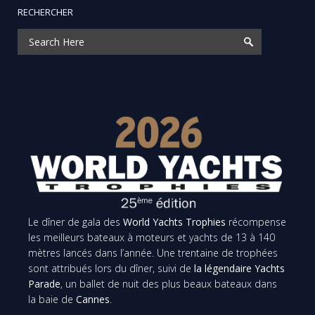
RECHERCHER
Le dîner de gala des
World Yachts Trophies
récompense
les meilleurs bateaux à moteurs et yachts de 13 à 140
mètres lancés dans l’année. Une trentaine de trophées
sont attribués lors du dîner, suivi de
la légendaire Yachts
Parade
, un ballet de nuit des plus beaux bateaux dans
la baie de
Cannes
.