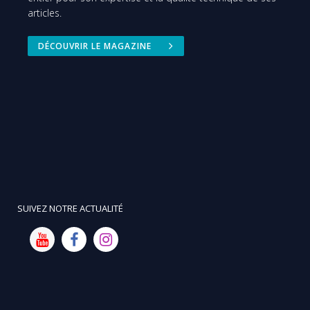
articles.
DÉCOUVRIR LE MAGAZINE
SUIVEZ NOTRE ACTUALITÉ