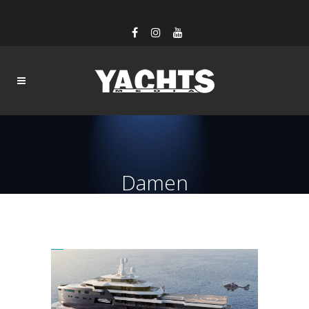
Damen