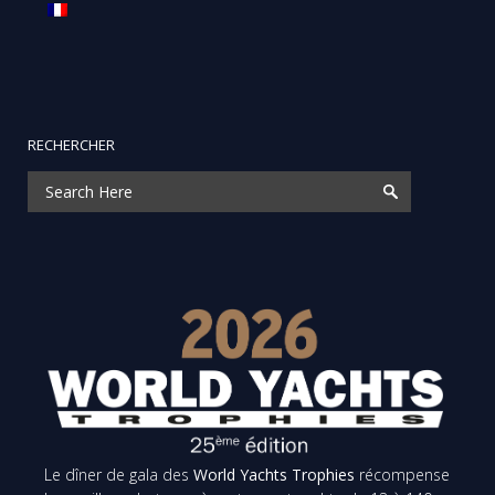
RECHERCHER
Le dîner de gala des
World Yachts Trophies
récompense