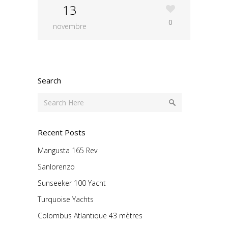
13
0
novembre
Search
Recent Posts
Mangusta 165 Rev
Sanlorenzo
Sunseeker 100 Yacht
Turquoise Yachts
Colombus Atlantique 43 mètres