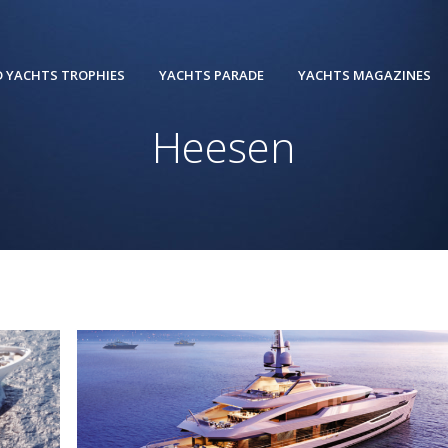
 YACHTS TROPHIES
YACHTS PARADE
YACHTS MAGAZINES
Heesen