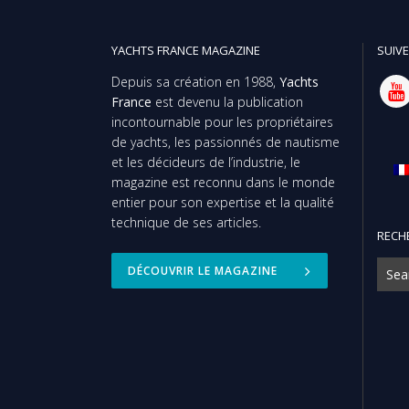
YACHTS FRANCE MAGAZINE
SUIVE
Depuis sa création en 1988,
Yachts
France
est devenu la publication
incontournable pour les propriétaires
de yachts, les passionnés de nautisme
et les décideurs de l’industrie, le
magazine est reconnu dans le monde
entier pour son expertise et la qualité
technique de ses articles.
RECH
DÉCOUVRIR LE MAGAZINE