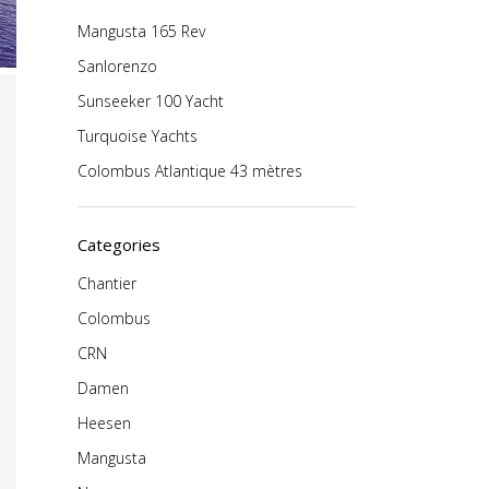
Mangusta 165 Rev
Sanlorenzo
Sunseeker 100 Yacht
Turquoise Yachts
Colombus Atlantique 43 mètres
Categories
Chantier
Colombus
CRN
Damen
Heesen
Mangusta