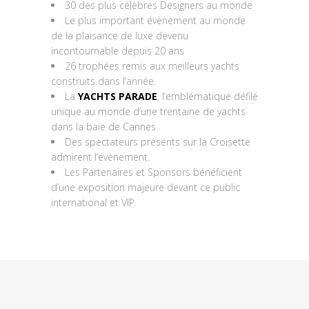
30 des plus célèbres Designers au monde
Le plus important évènement au monde
de la plaisance de luxe devenu
incontournable depuis 20 ans
26 trophées remis aux meilleurs yachts
construits dans l’année.
La
YACHTS PARADE
, l’emblématique défilé
unique au monde d’une trentaine de yachts
dans la baie de Cannes
Des spectateurs présents sur la Croisette
admirent l’évènement.
Les Partenaires et Sponsors bénéficient
d’une exposition majeure devant ce public
international et VIP.