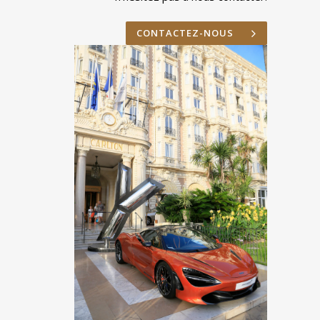
CONTACTEZ-NOUS