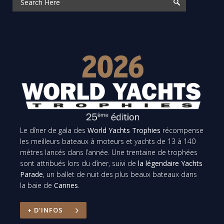
Le dîner de gala des
World Yachts Trophies
récompense
les meilleurs bateaux à moteurs et yachts de 13 à 140
mètres lancés dans l’année. Une trentaine de trophées
sont attribués lors du dîner, suivi de
la légendaire Yachts
Parade
, un ballet de nuit des plus beaux bateaux dans
la baie de
Cannes
.
+ D'INFOS