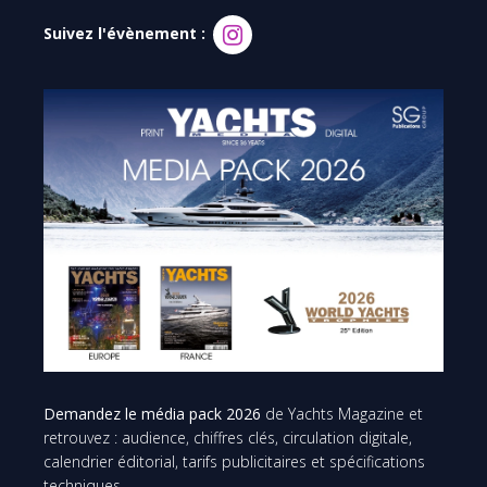
Suivez l'évènement :
Demandez le média pack 2026
de Yachts Magazine et
retrouvez : audience, chiffres clés, circulation digitale,
calendrier éditorial, tarifs publicitaires et spécifications
techniques.