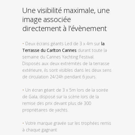
Une visibilité maximale, une
image associée
directement à l’évènement
•
Deux écrans géants Led de 3 x 4m sur
la
Terrasse du Carlton Cannes
durant toute la
semaine du Cannes Yachting Festival.
Disposés aux deux extrémités de la terrasse
extérieure, ils sont visibles dans les deux sens
de circulation 24/24h pendant 6 jours.
•
Un écran géant de 3 x 5m lors de la soirée
de Gala, disposé sur la scène lors de la
remise des prix devant plus de 300
propriétaires de yachts.
•
Votre marque gravée sur les trophées remis
à chaque gagnant