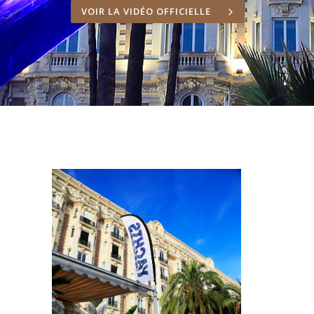
VOIR LA VIDÉO OFFICIELLE