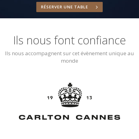
RÉSERVER UNE TABLE
Ils nous font confiance
Ils nous accompagnent sur cet évènement unique au
monde