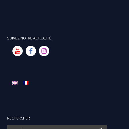
SUIVEZ NOTRE ACTUALITÉ
RECHERCHER