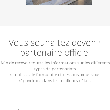
Vous souhaitez devenir
partenaire officiel
Afin de recevoir toutes les informations sur les différents
types de partenariats
remplissez le formulaire ci-dessous, nous vous
répondrons dans les meilleurs délais.