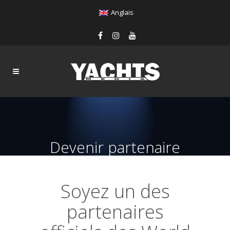
Anglais
Devenir partenaire
Soyez un des
partenaires