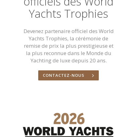
officiels des World
Yachts Trophies
Devenez partenaire officiel des World
Yachts Trophies, la cérémonie de
remise de prix la plus prestigieuse et
la plus reconnue dans le Monde du
Yachting de luxe depuis 20 ans.
CONTACTEZ-NOUS