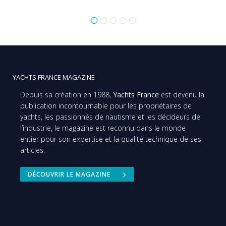
YACHTS FRANCE MAGAZINE
Depuis sa création en 1988,
Yachts France
est devenu la
publication incontournable pour les propriétaires de
yachts, les passionnés de nautisme et les décideurs de
l’industrie, le magazine est reconnu dans le monde
entier pour son expertise et la qualité technique de ses
articles.
DÉCOUVRIR LE MAGAZINE