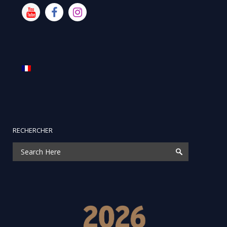
RECHERCHER