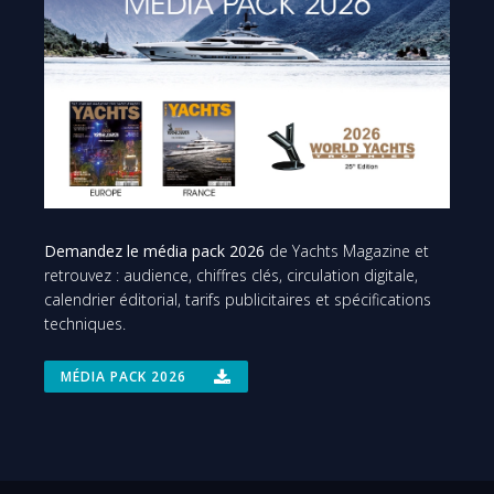
Demandez le média pack 2026
de Yachts Magazine et
retrouvez : audience, chiffres clés, circulation digitale,
calendrier éditorial, tarifs publicitaires et spécifications
techniques.
MÉDIA PACK 2026