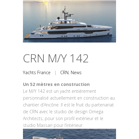
CRN M/Y 142
Yachts France
|
CRN
,
News
Un 52 mètres en construction
Le M/Y 142 est un yacht entièrement
personnalisé actuellement en construction au
chantier d’Ancône. Il est le fruit du partenariat
de CRN avec le studio de design Omega
Architects, pour son profil extérieur et le
studio Massari pour l’intérieur.