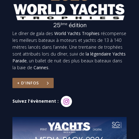
Le dîner de gala des
World Yachts Trophies
récompense
les meilleurs bateaux à moteurs et yachts de 13 à 140
mètres lancés dans l’année. Une trentaine de trophées
sont attribués lors du dîner, suivi de
la légendaire Yachts
Parade
, un ballet de nuit des plus beaux bateaux dans
la baie de
Cannes
.
+ D'INFOS
Suivez l'évènement :