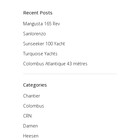
Recent Posts
Mangusta 165 Rev
Sanlorenzo
Sunseeker 100 Yacht
Turquoise Yachts
Colombus Atlantique 43 mètres
Categories
Chantier
Colombus
CRN
Damen
Heesen