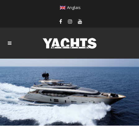
Anglais