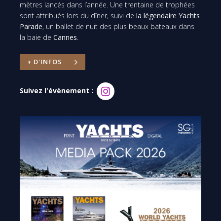
mètres lancés dans l’année. Une trentaine de trophées
sont attribués lors du dîner, suivi de
la légendaire Yachts
Parade
, un ballet de nuit des plus beaux bateaux dans
la baie de
Cannes
.
+ D'INFOS
Suivez l'évènement :