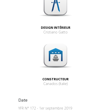
DESIGN INTÉRIEUR
Cristiano Gatto
CONSTRUCTEUR
Canados (Italie)
Date
YFR N° 172 - 1er septembre 2019