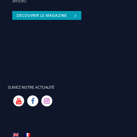
articles.
DÉCOUVRIR LE MAGAZINE
SUIVEZ NOTRE ACTUALITÉ