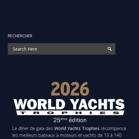
RECHERCHER
Le dîner de gala des
World Yachts Trophies
récompense
les meilleurs bateaux à moteurs et yachts de 13 à 140