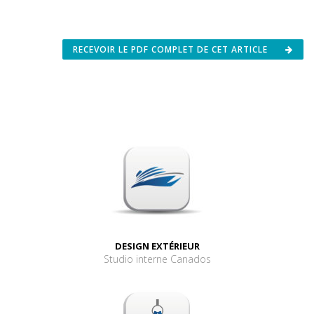
RECEVOIR LE PDF COMPLET DE CET ARTICLE
DESIGN EXTÉRIEUR
Studio interne Canados