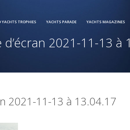
 YACHTS TROPHIES
YACHTS PARADE
YACHTS MAGAZINES
 d’écran 2021-11-13 à 
an 2021-11-13 à 13.04.17