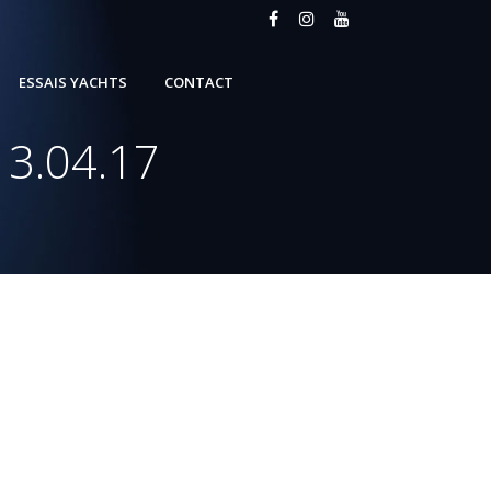
ESSAIS YACHTS
CONTACT
13.04.17