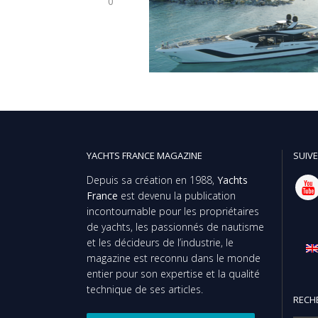
0
YACHTS FRANCE MAGAZINE
SUIVE
Depuis sa création en 1988,
Yachts
France
est devenu la publication
incontournable pour les propriétaires
de yachts, les passionnés de nautisme
et les décideurs de l’industrie, le
magazine est reconnu dans le monde
entier pour son expertise et la qualité
technique de ses articles.
RECH