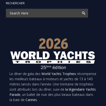
RECHERCHER
Le dîner de gala des
World Yachts Trophies
récompense
les meilleurs bateaux à moteurs et yachts de 13 à 140
mètres lancés dans l’année. Une trentaine de trophées
sont attribués lors du dîner, suivi de
la légendaire Yachts
Parade
, un ballet de nuit des plus beaux bateaux dans
la baie de
Cannes
.