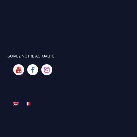
SUIVEZ NOTRE ACTUALITÉ