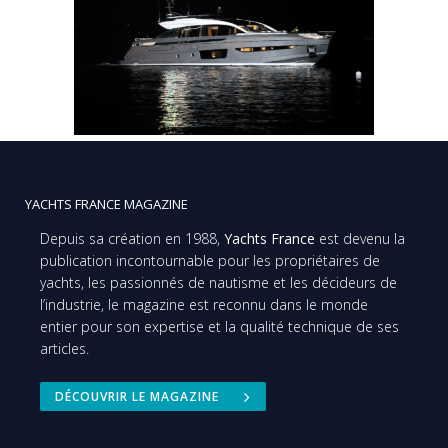
YACHTS FRANCE MAGAZINE
Depuis sa création en 1988,
Yachts France
est devenu la
publication incontournable pour les propriétaires de
yachts, les passionnés de nautisme et les décideurs de
l’industrie, le magazine est reconnu dans le monde
entier pour son expertise et la qualité technique de ses
articles.
DÉCOUVRIR LE MAGAZINE