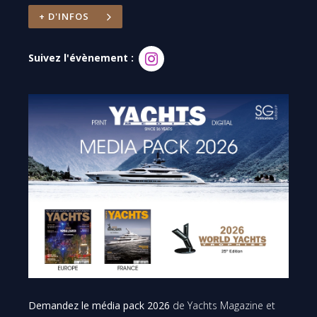
+ D'INFOS
Suivez l'évènement :
Demandez le média pack 2026
de Yachts Magazine et