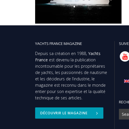
YACHTS FRANCE MAGAZINE
SUIVE
Depuis sa création en 1988,
Yachts
France
est devenu la publication
incontournable pour les propriétaires
de yachts, les passionnés de nautisme
et les décideurs de l’industrie, le
magazine est reconnu dans le monde
entier pour son expertise et la qualité
technique de ses articles.
RECH
DÉCOUVRIR LE MAGAZINE