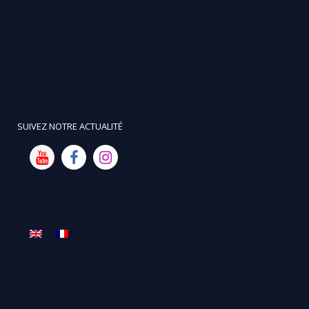
SUIVEZ NOTRE ACTUALITÉ