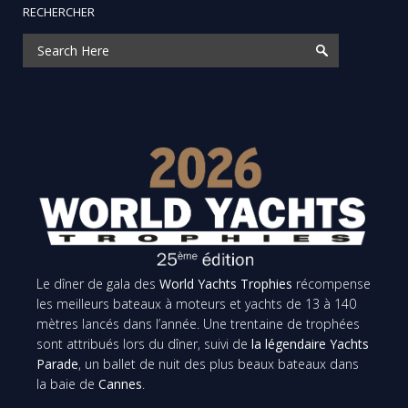
RECHERCHER
Le dîner de gala des
World Yachts Trophies
récompense
les meilleurs bateaux à moteurs et yachts de 13 à 140
mètres lancés dans l’année. Une trentaine de trophées
sont attribués lors du dîner, suivi de
la légendaire Yachts
Parade
, un ballet de nuit des plus beaux bateaux dans
la baie de
Cannes
.