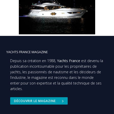
YACHTS FRANCE MAGAZINE
Depuis sa création en 1988,
Yachts France
est devenu la
publication incontournable pour les propriétaires de
yachts, les passionnés de nautisme et les décideurs de
l’industrie, le magazine est reconnu dans le monde
entier pour son expertise et la qualité technique de ses
articles.
DÉCOUVRIR LE MAGAZINE