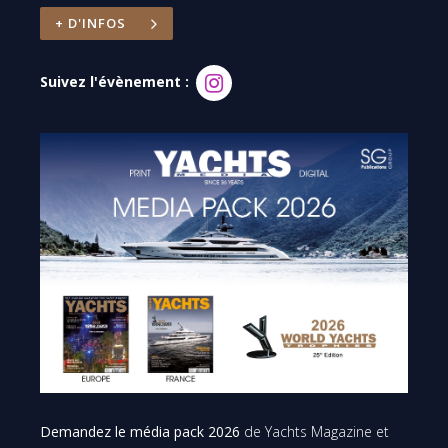
+ D'INFOS
Suivez l'évènement :
Demandez le média pack 2026
de Yachts Magazine et