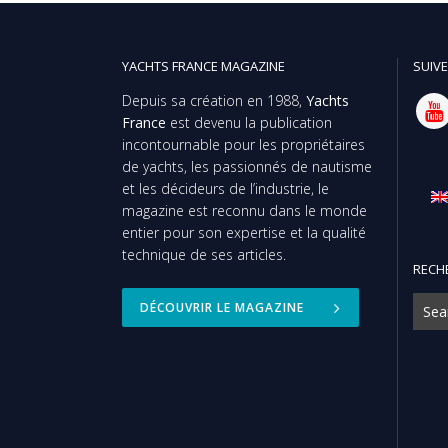
YACHTS FRANCE MAGAZINE
SUIVE
Depuis sa création en 1988,
Yachts
France
est devenu la publication
incontournable pour les propriétaires
de yachts, les passionnés de nautisme
et les décideurs de l’industrie, le
magazine est reconnu dans le monde
entier pour son expertise et la qualité
technique de ses articles.
RECH
DÉCOUVRIR LE MAGAZINE