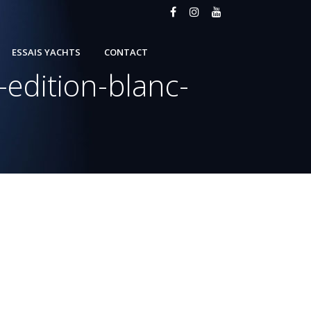
ESSAIS YACHTS
CONTACT
edition-blanc-