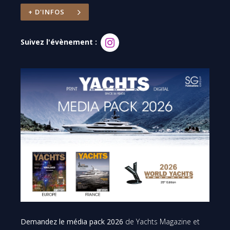
+ D'INFOS
Suivez l'évènement :
Demandez le média pack 2026
de Yachts Magazine et