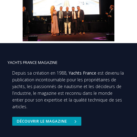
YACHTS FRANCE MAGAZINE
Depuis sa création en 1988,
Yachts France
est devenu la
publication incontournable pour les propriétaires de
yachts, les passionnés de nautisme et les décideurs de
l’industrie, le magazine est reconnu dans le monde
entier pour son expertise et la qualité technique de ses
articles.
DÉCOUVRIR LE MAGAZINE