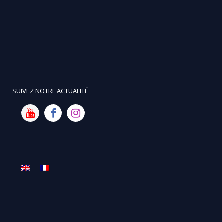
SUIVEZ NOTRE ACTUALITÉ