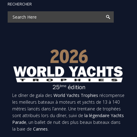
RECHERCHER
Le dîner de gala des
World Yachts Trophies
récompense
les meilleurs bateaux à moteurs et yachts de 13 à 140
mètres lancés dans l’année. Une trentaine de trophées
sont attribués lors du dîner, suivi de
la légendaire Yachts
Parade
, un ballet de nuit des plus beaux bateaux dans
la baie de
Cannes
.