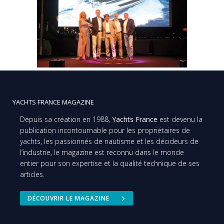
YACHTS FRANCE MAGAZINE
Depuis sa création en 1988,
Yachts France
est devenu la
publication incontournable pour les propriétaires de
yachts, les passionnés de nautisme et les décideurs de
l’industrie, le magazine est reconnu dans le monde
entier pour son expertise et la qualité technique de ses
articles.
DÉCOUVRIR LE MAGAZINE