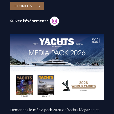
+ D'INFOS
Suivez l'évènement :
Demandez le média pack 2026
de Yachts Magazine et