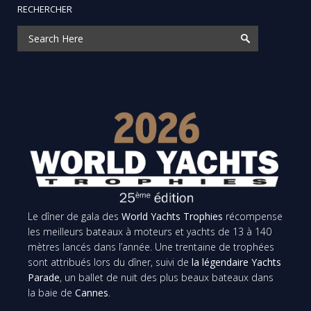
RECHERCHER
Le dîner de gala des
World Yachts Trophies
récompense
les meilleurs bateaux à moteurs et yachts de 13 à 140
mètres lancés dans l’année. Une trentaine de trophées
sont attribués lors du dîner, suivi de
la légendaire Yachts
Parade
, un ballet de nuit des plus beaux bateaux dans
la baie de
Cannes
.