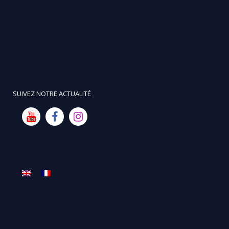
SUIVEZ NOTRE ACTUALITÉ