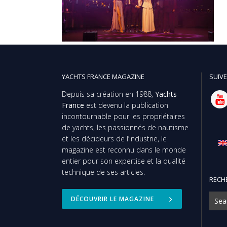
YACHTS FRANCE MAGAZINE
SUIVE
Depuis sa création en 1988,
Yachts
France
est devenu la publication
incontournable pour les propriétaires
de yachts, les passionnés de nautisme
et les décideurs de l’industrie, le
magazine est reconnu dans le monde
entier pour son expertise et la qualité
technique de ses articles.
RECH
DÉCOUVRIR LE MAGAZINE