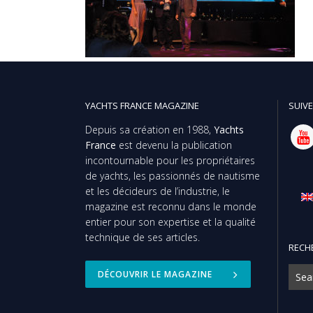
YACHTS FRANCE MAGAZINE
SUIVE
Depuis sa création en 1988,
Yachts
France
est devenu la publication
incontournable pour les propriétaires
de yachts, les passionnés de nautisme
et les décideurs de l’industrie, le
magazine est reconnu dans le monde
entier pour son expertise et la qualité
technique de ses articles.
RECH
DÉCOUVRIR LE MAGAZINE