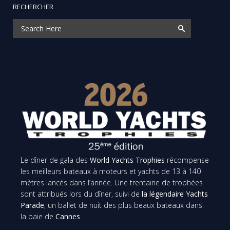
RECHERCHER
Le dîner de gala des
World Yachts Trophies
récompense
les meilleurs bateaux à moteurs et yachts de 13 à 140
mètres lancés dans l’année. Une trentaine de trophées
sont attribués lors du dîner, suivi de
la légendaire Yachts
Parade
, un ballet de nuit des plus beaux bateaux dans
la baie de
Cannes
.