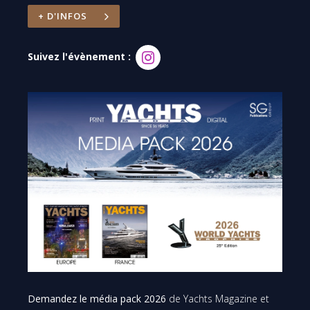
+ D'INFOS
Suivez l'évènement :
Demandez le média pack 2026
de Yachts Magazine et