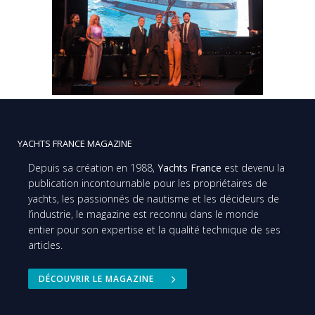
YACHTS FRANCE MAGAZINE
Depuis sa création en 1988,
Yachts France
est devenu la
publication incontournable pour les propriétaires de
yachts, les passionnés de nautisme et les décideurs de
l’industrie, le magazine est reconnu dans le monde
entier pour son expertise et la qualité technique de ses
articles.
DÉCOUVRIR LE MAGAZINE