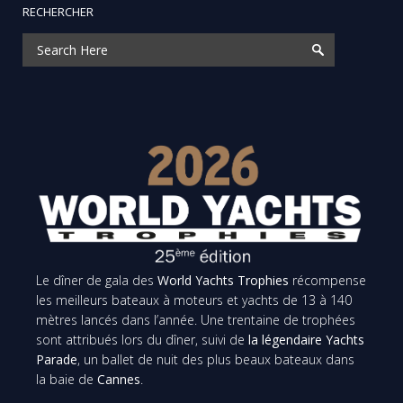
RECHERCHER
Le dîner de gala des
World Yachts Trophies
récompense
les meilleurs bateaux à moteurs et yachts de 13 à 140
mètres lancés dans l’année. Une trentaine de trophées
sont attribués lors du dîner, suivi de
la légendaire Yachts
Parade
, un ballet de nuit des plus beaux bateaux dans
la baie de
Cannes
.