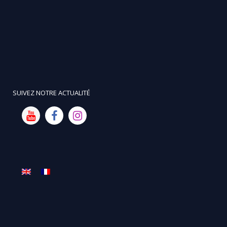
SUIVEZ NOTRE ACTUALITÉ