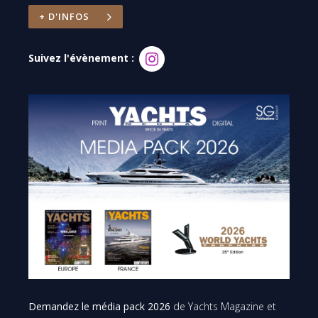
+ D'INFOS
Suivez l'évènement :
Demandez le média pack 2026
de Yachts Magazine et