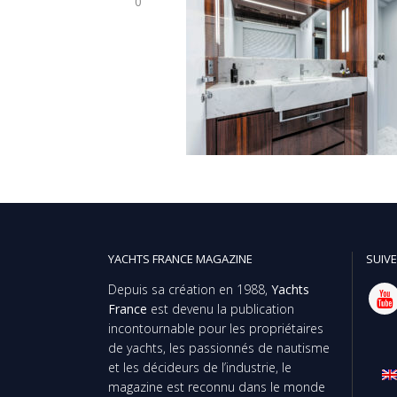
0
YACHTS FRANCE MAGAZINE
SUIVE
Depuis sa création en 1988,
Yachts
France
est devenu la publication
incontournable pour les propriétaires
de yachts, les passionnés de nautisme
et les décideurs de l’industrie, le
magazine est reconnu dans le monde