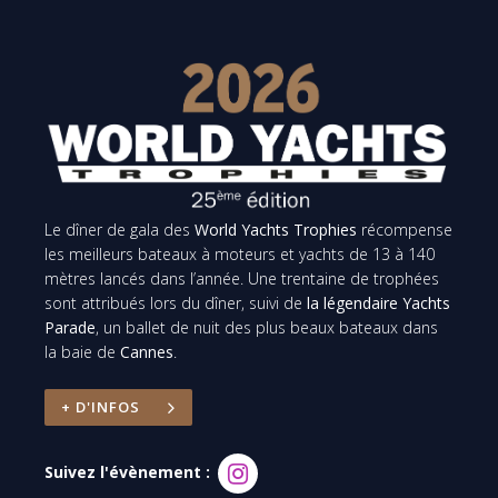
Le dîner de gala des
World Yachts Trophies
récompense
les meilleurs bateaux à moteurs et yachts de 13 à 140
mètres lancés dans l’année. Une trentaine de trophées
sont attribués lors du dîner, suivi de
la légendaire Yachts
Parade
, un ballet de nuit des plus beaux bateaux dans
la baie de
Cannes
.
+ D'INFOS
Suivez l'évènement :