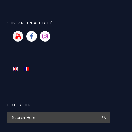
SUIVEZ NOTRE ACTUALITÉ
RECHERCHER