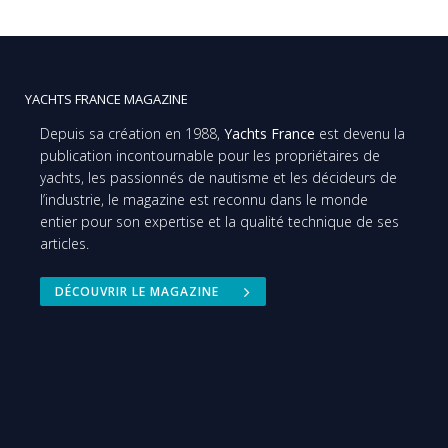
YACHTS FRANCE MAGAZINE
Depuis sa création en 1988,
Yachts France
est devenu la
publication incontournable pour les propriétaires de
yachts, les passionnés de nautisme et les décideurs de
l’industrie, le magazine est reconnu dans le monde
entier pour son expertise et la qualité technique de ses
articles.
DÉCOUVRIR LE MAGAZINE