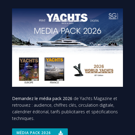
Demandez le média pack 2026
de Yachts Magazine et
retrouvez : audience, chiffres clés, circulation digitale,
calendrier éditorial, tarifs publicitaires et spécifications
techniques.
MÉDIA PACK 2026