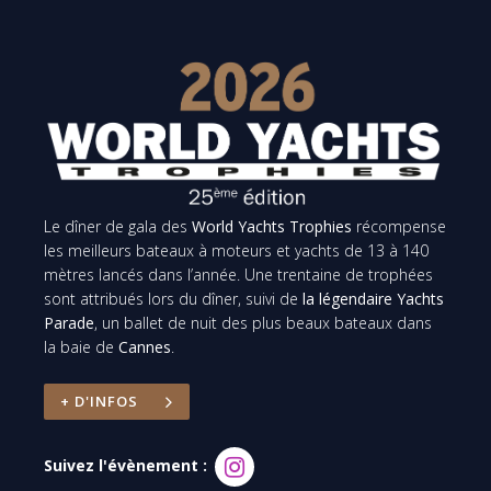
Le dîner de gala des
World Yachts Trophies
récompense
les meilleurs bateaux à moteurs et yachts de 13 à 140
mètres lancés dans l’année. Une trentaine de trophées
sont attribués lors du dîner, suivi de
la légendaire Yachts
Parade
, un ballet de nuit des plus beaux bateaux dans
la baie de
Cannes
.
+ D'INFOS
Suivez l'évènement :