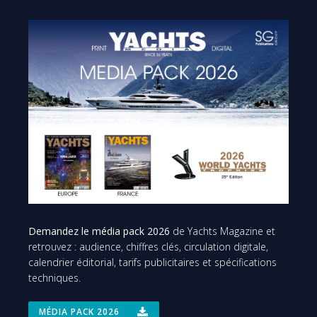
Demandez le média pack 2026
de Yachts Magazine et
retrouvez : audience, chiffres clés, circulation digitale,
calendrier éditorial, tarifs publicitaires et spécifications
techniques.
MÉDIA PACK 2026