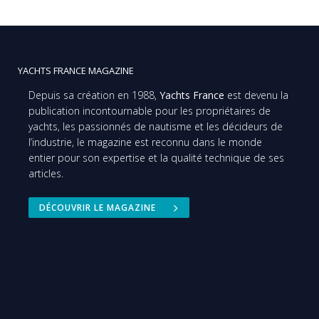
YACHTS FRANCE MAGAZINE
Depuis sa création en 1988,
Yachts France
est devenu la
publication incontournable pour les propriétaires de
yachts, les passionnés de nautisme et les décideurs de
l’industrie, le magazine est reconnu dans le monde
entier pour son expertise et la qualité technique de ses
articles.
DÉCOUVRIR LE MAGAZINE