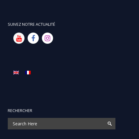
SUIVEZ NOTRE ACTUALITÉ
RECHERCHER