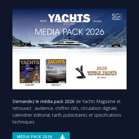
Demandez le média pack 2026
de Yachts Magazine et
retrouvez : audience, chiffres clés, circulation digitale,
calendrier éditorial, tarifs publicitaires et spécifications
techniques.
MÉDIA PACK 2026