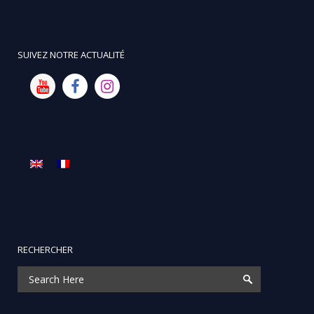
SUIVEZ NOTRE ACTUALITÉ
RECHERCHER