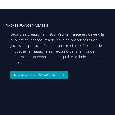
YACHTS FRANCE MAGAZINE
Depuis sa création en 1988,
Yachts France
est devenu la
publication incontournable pour les propriétaires de
yachts, les passionnés de nautisme et les décideurs de
l’industrie, le magazine est reconnu dans le monde
entier pour son expertise et la qualité technique de ses
articles.
DÉCOUVRIR LE MAGAZINE