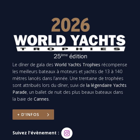
Le dîner de gala des
World Yachts Trophies
récompense
les meilleurs bateaux à moteurs et yachts de 13 à 140
mètres lancés dans l’année. Une trentaine de trophées
sont attribués lors du dîner, suivi de
la légendaire Yachts
Parade
, un ballet de nuit des plus beaux bateaux dans
la baie de
Cannes
.
+ D'INFOS
Suivez l'évènement :