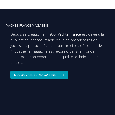
YACHTS FRANCE MAGAZINE
Depuis sa création en 1988,
Yachts France
est devenu la
publication incontournable pour les propriétaires de
yachts, les passionnés de nautisme et les décideurs de
l’industrie, le magazine est reconnu dans le monde
entier pour son expertise et la qualité technique de ses
articles.
DÉCOUVRIR LE MAGAZINE