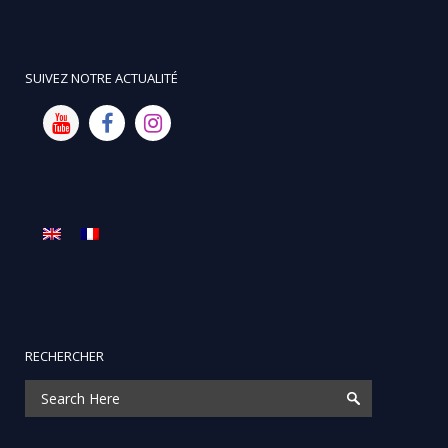
SUIVEZ NOTRE ACTUALITÉ
RECHERCHER