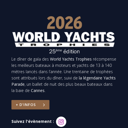
Le dîner de gala des
World Yachts Trophies
récompense
les meilleurs bateaux à moteurs et yachts de 13 à 140
mètres lancés dans l’année. Une trentaine de trophées
sont attribués lors du dîner, suivi de
la légendaire Yachts
Parade
, un ballet de nuit des plus beaux bateaux dans
la baie de
Cannes
.
+ D'INFOS
Suivez l'évènement :