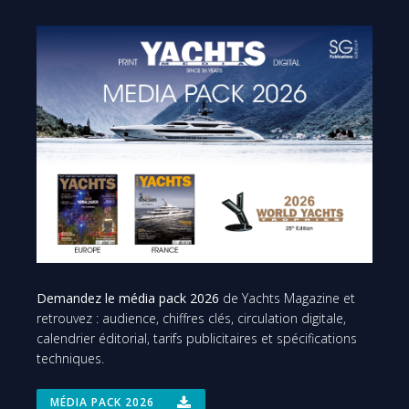
Demandez le média pack 2026
de Yachts Magazine et
retrouvez : audience, chiffres clés, circulation digitale,
calendrier éditorial, tarifs publicitaires et spécifications
techniques.
MÉDIA PACK 2026