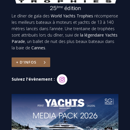
Le dîner de gala des
World Yachts Trophies
récompense
les meilleurs bateaux à moteurs et yachts de 13 à 140
mètres lancés dans l’année. Une trentaine de trophées
sont attribués lors du dîner, suivi de
la légendaire Yachts
Parade
, un ballet de nuit des plus beaux bateaux dans
la baie de
Cannes
.
+ D'INFOS
Suivez l'évènement :