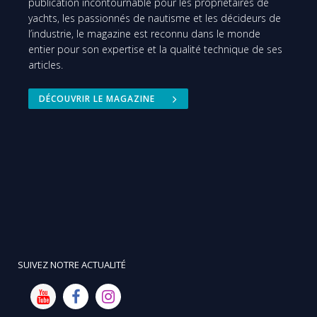
publication incontournable pour les propriétaires de
yachts, les passionnés de nautisme et les décideurs de
l’industrie, le magazine est reconnu dans le monde
entier pour son expertise et la qualité technique de ses
articles.
DÉCOUVRIR LE MAGAZINE
SUIVEZ NOTRE ACTUALITÉ