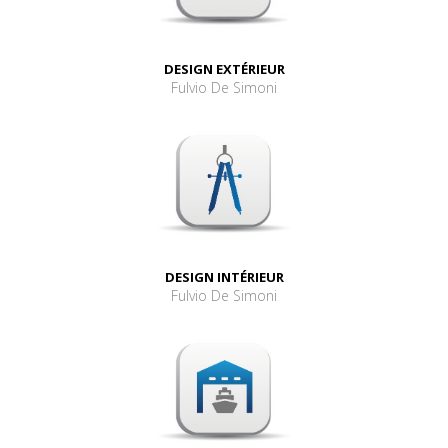
DESIGN EXTÉRIEUR
Fulvio De Simoni
DESIGN INTÉRIEUR
Fulvio De Simoni