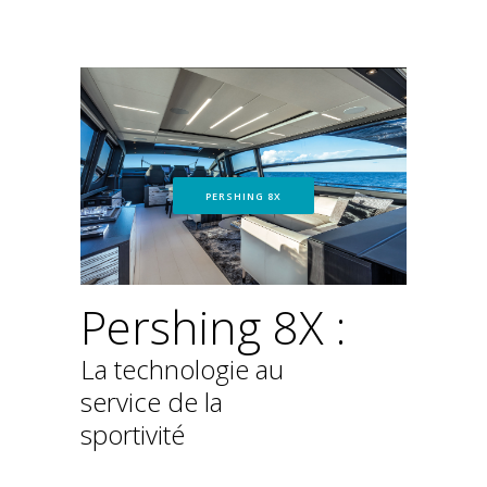
PERSHING 8X
Pershing 8X :
La technologie au
service de la
sportivité