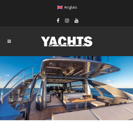
Anglais