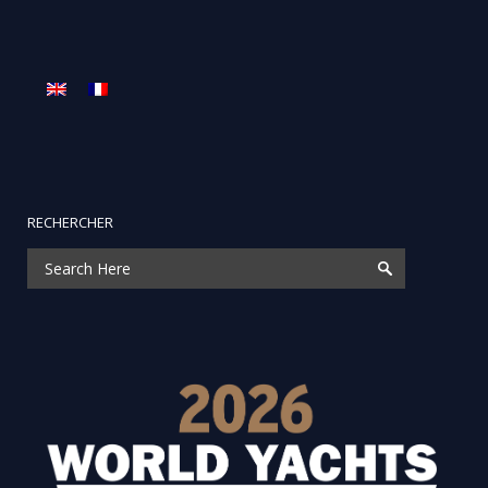
RECHERCHER