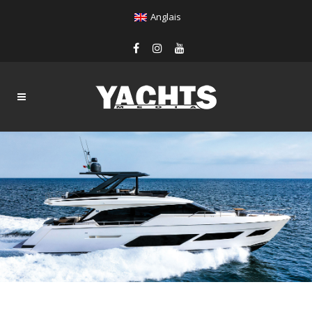
Anglais