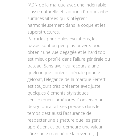
l’ADN de la marque avec une indéniable
classe naturelle et l’apport d’importantes
surfaces vitrées qui s’intègrent
harmonieusement dans la coque et les
superstructures.
Parmi les principales évolutions, les
pavois sont un peu plus ouverts pour
obtenir une vue dégagée et le hard top
est mieux profilé dans l’allure générale du
bateau. Sans avoir eu recours à une
quelconque couleur spéciale pour le
gelcoat, l’élègance de la marque Ferretti
est toujours très présente avec juste
quelques éléments stylistiques
sensiblement améliorés. Conserver un
design qui a fait ses preuves dans le
temps c’est aussi l’assurance de
respecter une signature que les gens
apprécient et qui demeure une valeur
sûre sur le marché de la revente.[…]