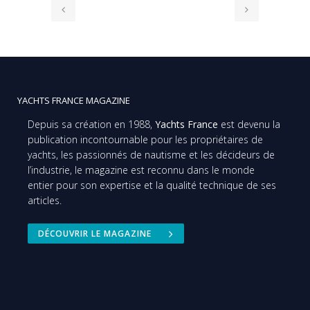
YACHTS FRANCE MAGAZINE
Depuis sa création en 1988,
Yachts France
est devenu la
publication incontournable pour les propriétaires de
yachts, les passionnés de nautisme et les décideurs de
l’industrie, le magazine est reconnu dans le monde
entier pour son expertise et la qualité technique de ses
articles.
DÉCOUVRIR LE MAGAZINE