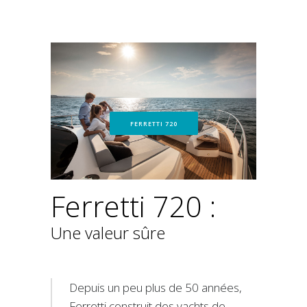
FERRETTI 720
Ferretti 720 :
Une valeur sûre
Depuis un peu plus de 50 années,
Ferretti construit des yachts de