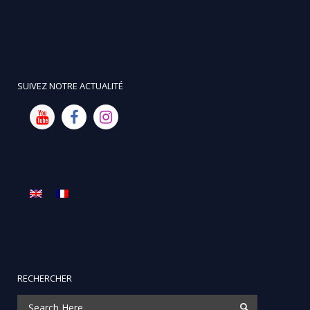
SUIVEZ NOTRE ACTUALITÉ
RECHERCHER