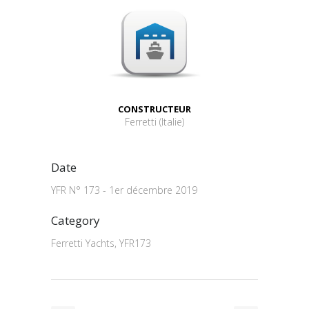
CONSTRUCTEUR
Ferretti (Italie)
Date
YFR N° 173 - 1er décembre 2019
Category
Ferretti Yachts, YFR173