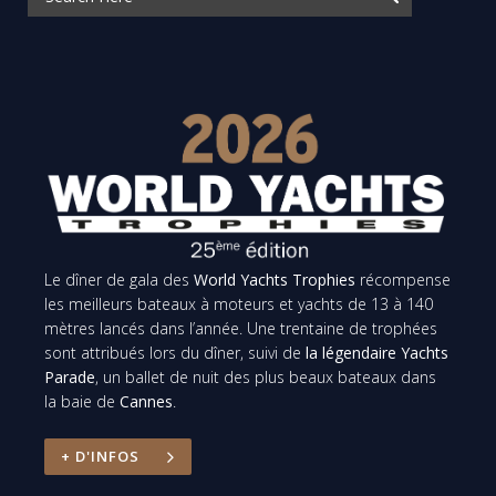
Le dîner de gala des
World Yachts Trophies
récompense
les meilleurs bateaux à moteurs et yachts de 13 à 140
mètres lancés dans l’année. Une trentaine de trophées
sont attribués lors du dîner, suivi de
la légendaire Yachts
Parade
, un ballet de nuit des plus beaux bateaux dans
la baie de
Cannes
.
+ D'INFOS