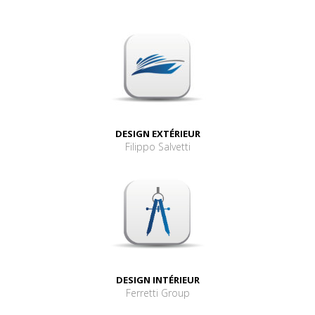
DESIGN EXTÉRIEUR
Filippo Salvetti
DESIGN INTÉRIEUR
Ferretti Group