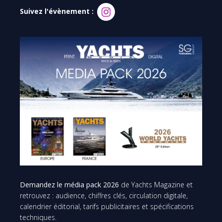
Suivez l'évènement :
Demandez le média pack 2026
de Yachts Magazine et
retrouvez : audience, chiffres clés, circulation digitale,
calendrier éditorial, tarifs publicitaires et spécifications
techniques.