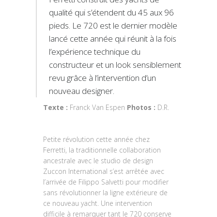
qualité qui s’étendent du 45 aux 96
pieds. Le 720 est le dernier modèle
lancé cette année qui réunit à la fois
l’expérience technique du
constructeur et un look sensiblement
revu grâce à l’intervention d’un
nouveau designer.
Texte :
Franck Van Espen
Photos :
D.R.
Petite révolution cette année chez
Ferretti, la traditionnelle collaboration
ancestrale avec le studio de design
Zuccon International s’est arrêtée avec
l’arrivée de Filippo Salvetti pour modifier
sans révolutionner la ligne extérieure de
ce nouveau yacht. Une intervention
difficile à remarquer tant le 720 conserve