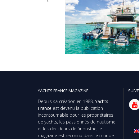
0
YACHTS FRANCE MAGAZINE
SUIVE
Depuis sa création en 1988,
Yachts
France
est devenu la publication
incontournable pour les propriétaires
de yachts, les passionnés de nautisme
et les décideurs de l’industrie, le
magazine est reconnu dans le monde