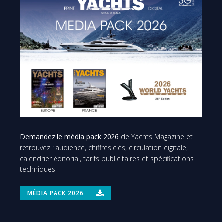
Demandez le média pack 2026
de Yachts Magazine et
retrouvez : audience, chiffres clés, circulation digitale,
calendrier éditorial, tarifs publicitaires et spécifications
techniques.
MÉDIA PACK 2026