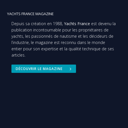
YACHTS FRANCE MAGAZINE
Depuis sa création en 1988,
Yachts France
est devenu la
publication incontournable pour les propriétaires de
yachts, les passionnés de nautisme et les décideurs de
l’industrie, le magazine est reconnu dans le monde
entier pour son expertise et la qualité technique de ses
articles.
DÉCOUVRIR LE MAGAZINE