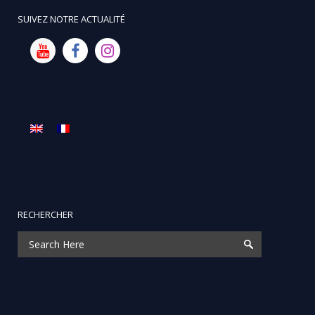
SUIVEZ NOTRE ACTUALITÉ
RECHERCHER