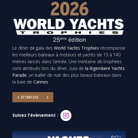
Le dîner de gala des
World Yachts Trophies
récompense
les meilleurs bateaux à moteurs et yachts de 13 à 140
mètres lancés dans l’année. Une trentaine de trophées
sont attribués lors du dîner, suivi de
la légendaire Yachts
Parade
, un ballet de nuit des plus beaux bateaux dans
la baie de
Cannes
.
+ D'INFOS
Suivez l'évènement :