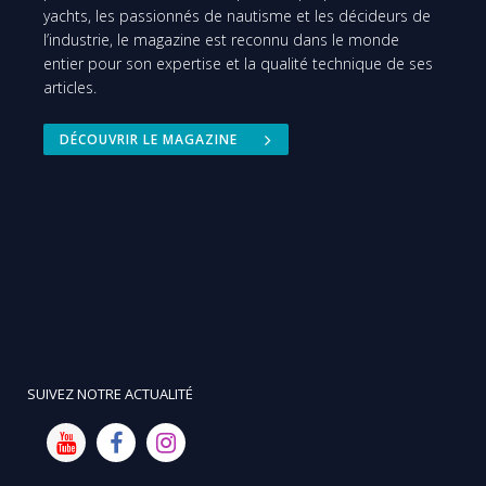
yachts, les passionnés de nautisme et les décideurs de
l’industrie, le magazine est reconnu dans le monde
entier pour son expertise et la qualité technique de ses
articles.
DÉCOUVRIR LE MAGAZINE
SUIVEZ NOTRE ACTUALITÉ