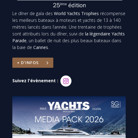
Le dîner de gala des
World Yachts Trophies
récompense
les meilleurs bateaux à moteurs et yachts de 13 à 140
mètres lancés dans l’année. Une trentaine de trophées
sont attribués lors du dîner, suivi de
la légendaire Yachts
Parade
, un ballet de nuit des plus beaux bateaux dans
la baie de
Cannes
.
+ D'INFOS
Suivez l'évènement :