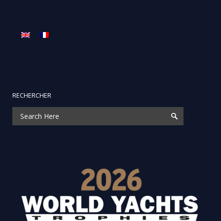
RECHERCHER