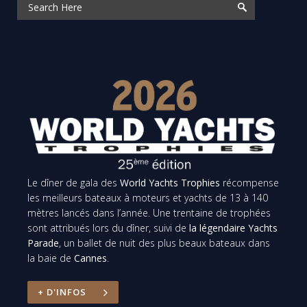
Le dîner de gala des
World Yachts Trophies
récompense
les meilleurs bateaux à moteurs et yachts de 13 à 140
mètres lancés dans l’année. Une trentaine de trophées
sont attribués lors du dîner, suivi de
la légendaire Yachts
Parade
, un ballet de nuit des plus beaux bateaux dans
la baie de
Cannes
.
+ D'INFOS