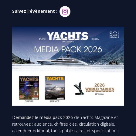
Suivez l'évènement :
Demandez le média pack 2026
de Yachts Magazine et
retrouvez : audience, chiffres clés, circulation digitale,
calendrier éditorial, tarifs publicitaires et spécifications