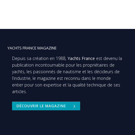
YACHTS FRANCE MAGAZINE
Depuis sa création en 1988,
Yachts France
est devenu la
publication incontournable pour les propriétaires de
yachts, les passionnés de nautisme et les décideurs de
l’industrie, le magazine est reconnu dans le monde
entier pour son expertise et la qualité technique de ses
articles.
DÉCOUVRIR LE MAGAZINE