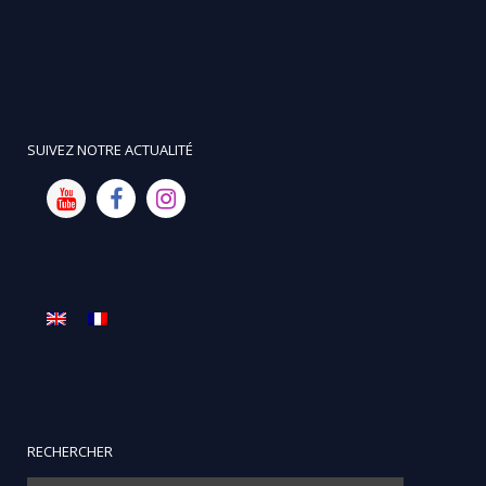
SUIVEZ NOTRE ACTUALITÉ
RECHERCHER