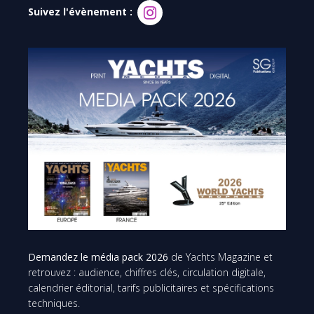
Suivez l'évènement :
Demandez le média pack 2026
de Yachts Magazine et
retrouvez : audience, chiffres clés, circulation digitale,
calendrier éditorial, tarifs publicitaires et spécifications
techniques.