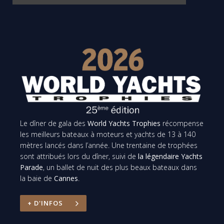
Le dîner de gala des
World Yachts Trophies
récompense
les meilleurs bateaux à moteurs et yachts de 13 à 140
mètres lancés dans l’année. Une trentaine de trophées
sont attribués lors du dîner, suivi de
la légendaire Yachts
Parade
, un ballet de nuit des plus beaux bateaux dans
la baie de
Cannes
.
+ D'INFOS