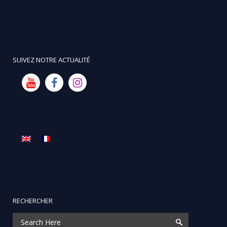
SUIVEZ NOTRE ACTUALITÉ
RECHERCHER