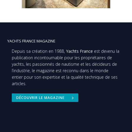
YACHTS FRANCE MAGAZINE
Depuis sa création en 1988,
Yachts France
est devenu la
publication incontournable pour les propriétaires de
yachts, les passionnés de nautisme et les décideurs de
l’industrie, le magazine est reconnu dans le monde
entier pour son expertise et la qualité technique de ses
articles.
DÉCOUVRIR LE MAGAZINE