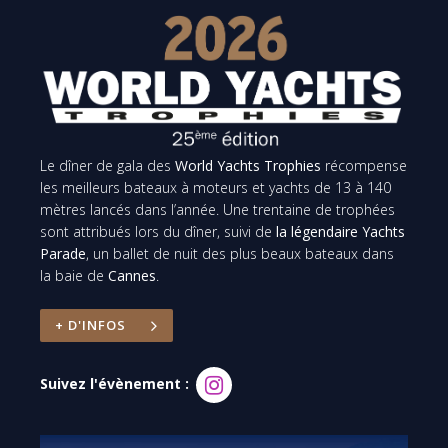
Le dîner de gala des
World Yachts Trophies
récompense
les meilleurs bateaux à moteurs et yachts de 13 à 140
mètres lancés dans l’année. Une trentaine de trophées
sont attribués lors du dîner, suivi de
la légendaire Yachts
Parade
, un ballet de nuit des plus beaux bateaux dans
la baie de
Cannes
.
+ D'INFOS
Suivez l'évènement :