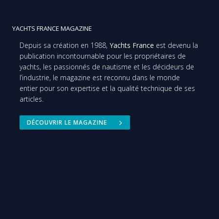
YACHTS FRANCE MAGAZINE
Depuis sa création en 1988,
Yachts France
est devenu la
publication incontournable pour les propriétaires de
yachts, les passionnés de nautisme et les décideurs de
l’industrie, le magazine est reconnu dans le monde
entier pour son expertise et la qualité technique de ses
articles.
DÉCOUVRIR LE MAGAZINE