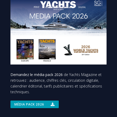
Demandez le média pack 2026
de Yachts Magazine et
retrouvez : audience, chiffres clés, circulation digitale,
calendrier éditorial, tarifs publicitaires et spécifications
techniques.
MÉDIA PACK 2026