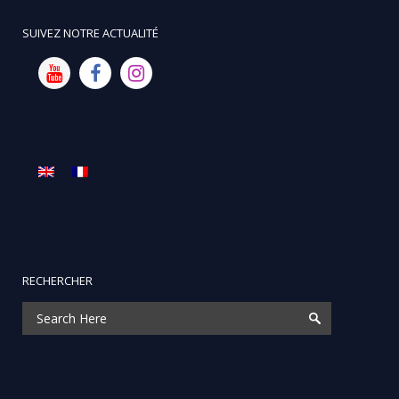
SUIVEZ NOTRE ACTUALITÉ
RECHERCHER