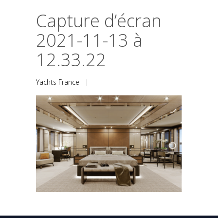
Capture d’écran
2021-11-13 à
12.33.22
Yachts France
|