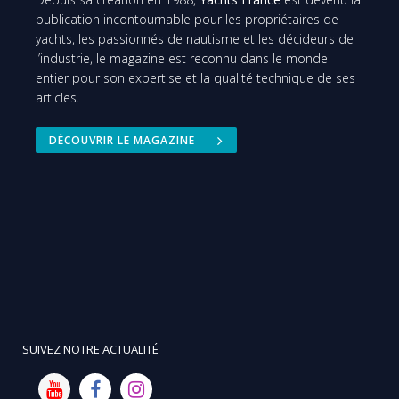
publication incontournable pour les propriétaires de
yachts, les passionnés de nautisme et les décideurs de
l’industrie, le magazine est reconnu dans le monde
entier pour son expertise et la qualité technique de ses
articles.
DÉCOUVRIR LE MAGAZINE
SUIVEZ NOTRE ACTUALITÉ