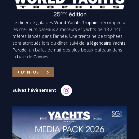
Le dîner de gala des
World Yachts Trophies
récompense
les meilleurs bateaux à moteurs et yachts de 13 à 140
mètres lancés dans l’année. Une trentaine de trophées
sont attribués lors du dîner, suivi de
la légendaire Yachts
Parade
, un ballet de nuit des plus beaux bateaux dans
la baie de
Cannes
.
+ D'INFOS
Suivez l'évènement :