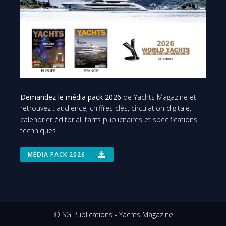
Demandez le média pack 2026
de Yachts Magazine et
retrouvez : audience, chiffres clés, circulation digitale,
calendrier éditorial, tarifs publicitaires et spécifications
techniques.
MÉDIA PACK 2026
© SG Publications - Yachts Magazine