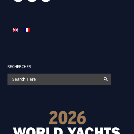
RECHERCHER