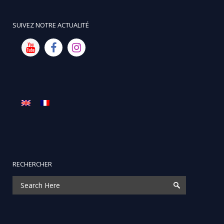
SUIVEZ NOTRE ACTUALITÉ
RECHERCHER