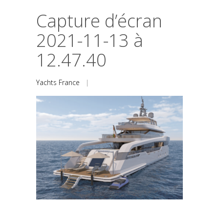
Capture d’écran
2021-11-13 à
12.47.40
Yachts France
|