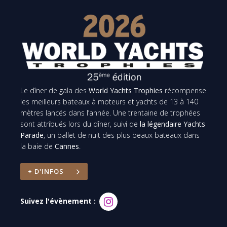
Le dîner de gala des
World Yachts Trophies
récompense
les meilleurs bateaux à moteurs et yachts de 13 à 140
mètres lancés dans l’année. Une trentaine de trophées
sont attribués lors du dîner, suivi de
la légendaire Yachts
Parade
, un ballet de nuit des plus beaux bateaux dans
la baie de
Cannes
.
+ D'INFOS
Suivez l'évènement :