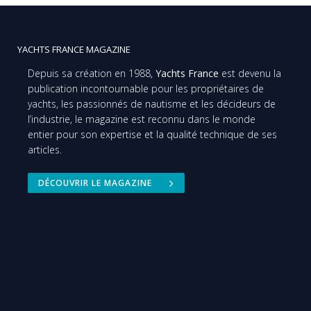
YACHTS FRANCE MAGAZINE
Depuis sa création en 1988,
Yachts France
est devenu la
publication incontournable pour les propriétaires de
yachts, les passionnés de nautisme et les décideurs de
l’industrie, le magazine est reconnu dans le monde
entier pour son expertise et la qualité technique de ses
articles.
DÉCOUVRIR LE MAGAZINE