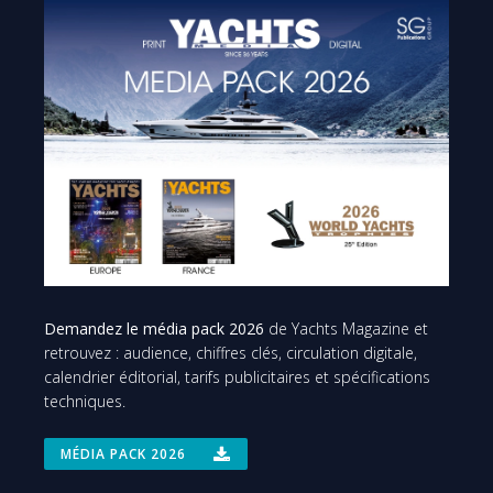
Demandez le média pack 2026
de Yachts Magazine et
retrouvez : audience, chiffres clés, circulation digitale,
calendrier éditorial, tarifs publicitaires et spécifications
techniques.
MÉDIA PACK 2026