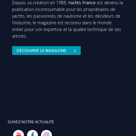
Depuis sa création en 1988,
Yachts France
est devenu la
publication incontournable pour les propriétaires de
yachts, les passionnés de nautisme et les décideurs de
l’industrie, le magazine est reconnu dans le monde
entier pour son expertise et la qualité technique de ses
articles.
DÉCOUVRIR LE MAGAZINE
SUIVEZ NOTRE ACTUALITÉ