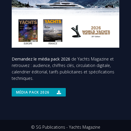
Demandez le média pack 2026
de Yachts Magazine et
retrouvez : audience, chiffres clés, circulation digitale,
calendrier éditorial, tarifs publicitaires et spécifications
techniques.
MÉDIA PACK 2026
© SG Publications - Yachts Magazine