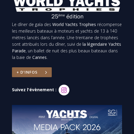
Le dîner de gala des
World Yachts Trophies
récompense
les meilleurs bateaux à moteurs et yachts de 13 à 140
mètres lancés dans l’année. Une trentaine de trophées
sont attribués lors du dîner, suivi de
la légendaire Yachts
Parade
, un ballet de nuit des plus beaux bateaux dans
la baie de
Cannes
.
+ D'INFOS
Suivez l'évènement :