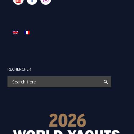
RECHERCHER