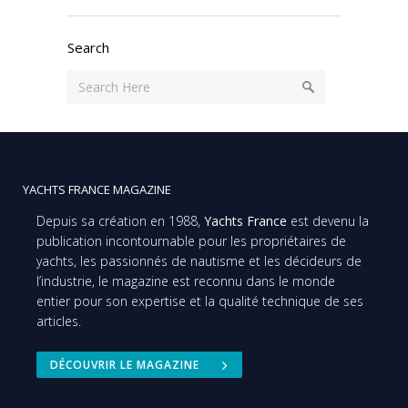
Search
YACHTS FRANCE MAGAZINE
Depuis sa création en 1988,
Yachts France
est devenu la
publication incontournable pour les propriétaires de
yachts, les passionnés de nautisme et les décideurs de
l’industrie, le magazine est reconnu dans le monde
entier pour son expertise et la qualité technique de ses
articles.
DÉCOUVRIR LE MAGAZINE