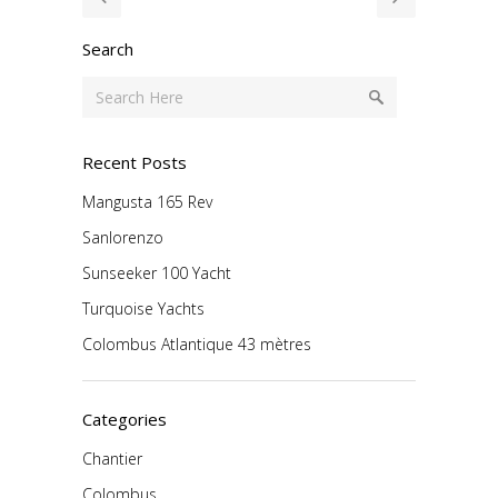
Search
Recent Posts
Mangusta 165 Rev
Sanlorenzo
Sunseeker 100 Yacht
Turquoise Yachts
Colombus Atlantique 43 mètres
Categories
Chantier
Colombus