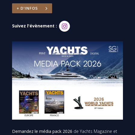
+ D'INFOS
Suivez l'évènement :
Demandez le média pack 2026
de Yachts Magazine et