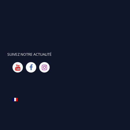
SUIVEZ NOTRE ACTUALITÉ