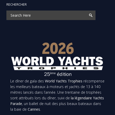
RECHERCHER
Le dîner de gala des
World Yachts Trophies
récompense
les meilleurs bateaux à moteurs et yachts de 13 à 140
mètres lancés dans l’année. Une trentaine de trophées
sont attribués lors du dîner, suivi de
la légendaire Yachts
Parade
, un ballet de nuit des plus beaux bateaux dans
la baie de
Cannes
.